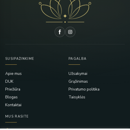
SUSIPAŽINKIME
PAGALBA
Apie mus
Užsakymai
DUK
Grąžinimas
Priežiūra
Privatumo politika
Blogas
Taisyklės
Kontaktai
MUS RASITE