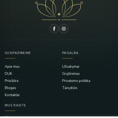
SUSIPAŽINKIME
PAGALBA
Apie mus
Užsakymai
DUK
Grąžinimas
Priežiūra
Privatumo politika
Blogas
Taisyklės
Kontaktai
MUS RASITE