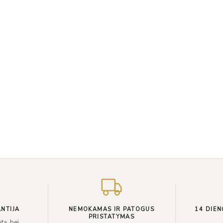
NTIJA
NEMOKAMAS IR PATOGUS
14 DIEN
PRISTATYMAS
ta, bei