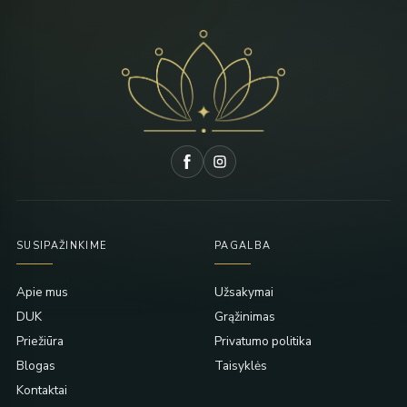
SUSIPAŽINKIME
PAGALBA
Apie mus
Užsakymai
DUK
Grąžinimas
Priežiūra
Privatumo politika
Blogas
Taisyklės
Kontaktai