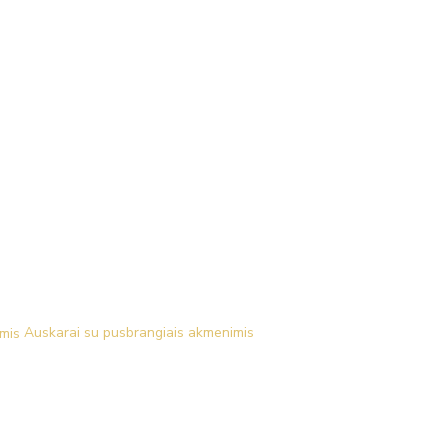
Auskarai su pusbrangiais akmenimis