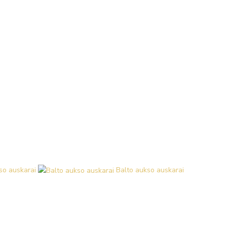
so auskarai
Balto aukso auskarai