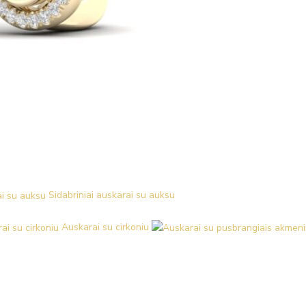
Sidabriniai auskarai su auksu
Auskarai su cirkoniu