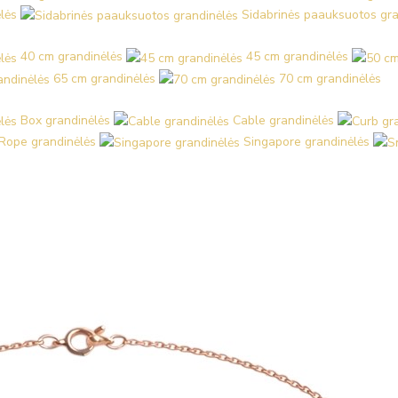
lės
Sidabrinės paauksuotos gra
40 cm grandinėlės
45 cm grandinėlės
65 cm grandinėlės
70 cm grandinėlės
Box grandinėlės
Cable grandinėlės
Rope grandinėlės
Singapore grandinėlės