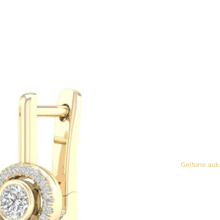
Geltono auk