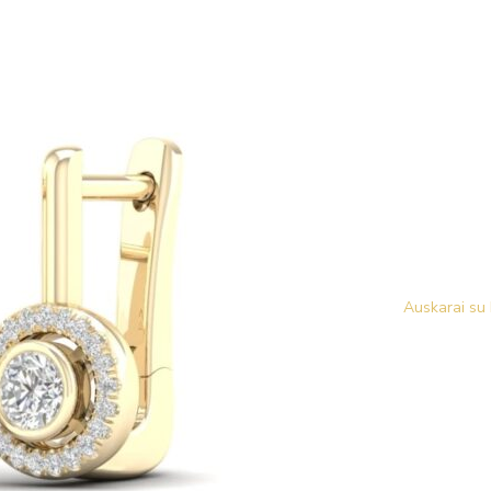
Auskarai su 