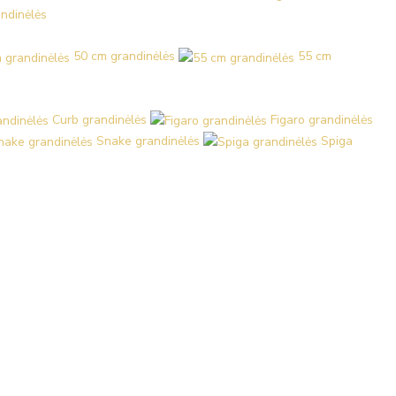
ndinėlės
50 cm grandinėlės
55 cm
Curb grandinėlės
Figaro grandinėlės
Snake grandinėlės
Spiga