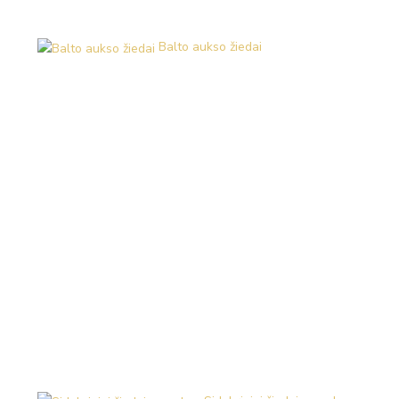
Balto aukso žiedai