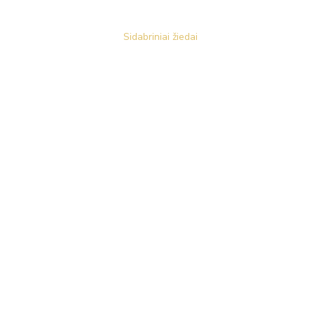
Sidabriniai žiedai