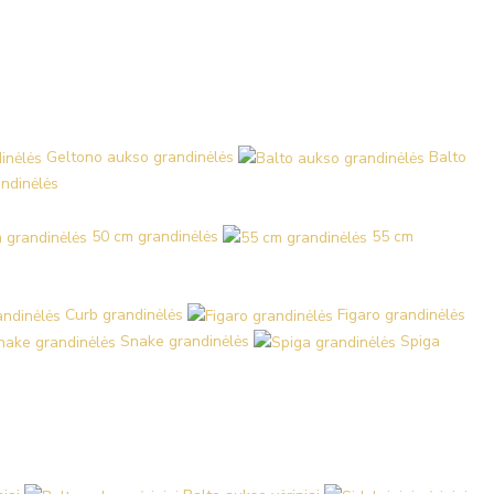
Geltono aukso grandinėlės
Balto
ndinėlės
50 cm grandinėlės
55 cm
Curb grandinėlės
Figaro grandinėlės
Snake grandinėlės
Spiga