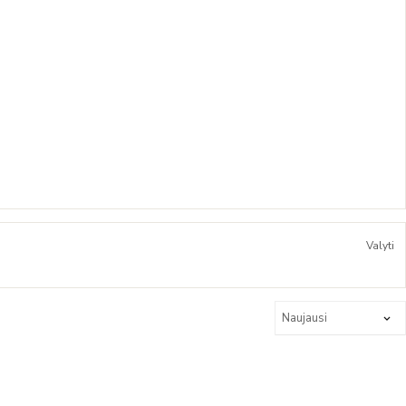
Valyti