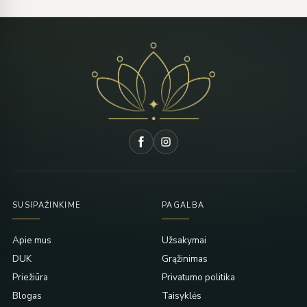
SUSIPAŽINKIME
PAGALBA
Apie mus
Užsakymai
DUK
Grąžinimas
Priežiūra
Privatumo politika
Blogas
Taisyklės