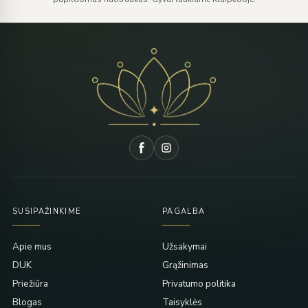
SUSIPAŽINKIME
PAGALBA
Apie mus
Užsakymai
DUK
Grąžinimas
Priežiūra
Privatumo politika
Blogas
Taisyklės