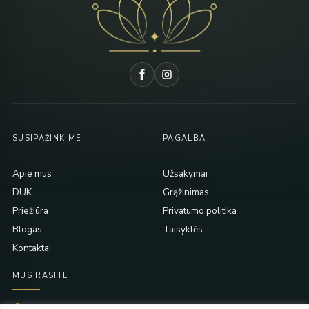
SUSIPAŽINKIME
PAGALBA
Apie mus
Užsakymai
DUK
Grąžinimas
Priežiūra
Privatumo politika
Blogas
Taisyklės
Kontaktai
MUS RASITE