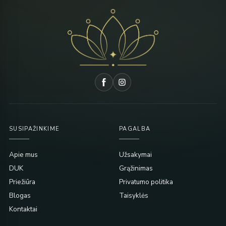
SUSIPAŽINKIME
PAGALBA
Apie mus
Užsakymai
DUK
Grąžinimas
Priežiūra
Privatumo politika
Blogas
Taisyklės
Kontaktai