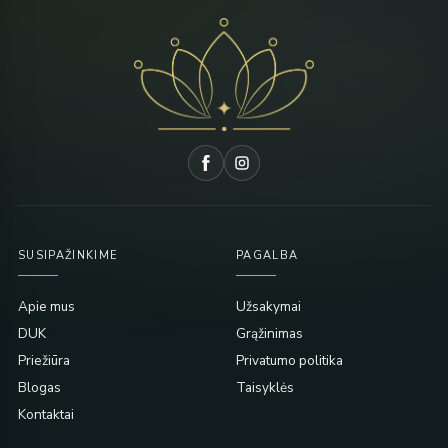
SUSIPAŽINKIME
PAGALBA
Apie mus
Užsakymai
DUK
Grąžinimas
Priežiūra
Privatumo politika
Blogas
Taisyklės
Kontaktai