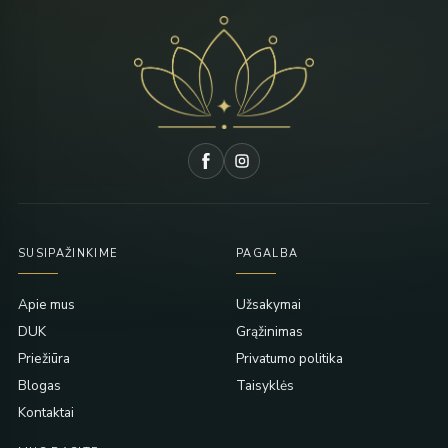
SUSIPAŽINKIME
PAGALBA
Apie mus
Užsakymai
DUK
Grąžinimas
Priežiūra
Privatumo politika
Blogas
Taisyklės
Kontaktai