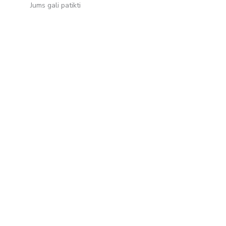
Jums gali patikti