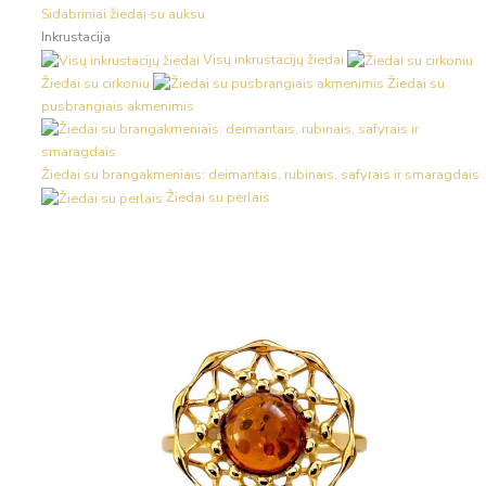
Sidabriniai žiedai su auksu
Inkrustacija
Visų inkrustacijų žiedai
Žiedai su cirkoniu
Žiedai su
pusbrangiais akmenimis
Žiedai su brangakmeniais: deimantais, rubinais, safyrais ir smaragdais
Žiedai su perlais