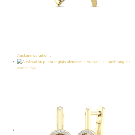
Auskarai su cirkoniu
Auskarai su pusbrangiais
akmenimis