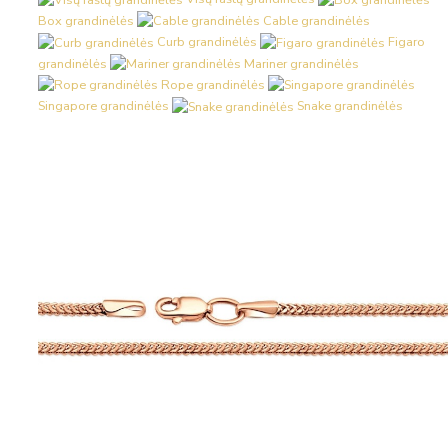
Box grandinėlės
Cable grandinėlės
Curb grandinėlės
Figaro
grandinėlės
Mariner grandinėlės
Rope grandinėlės
Singapore grandinėlės
Snake grandinėlės