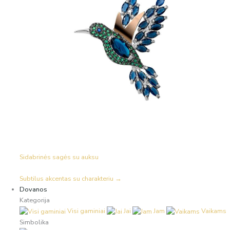
Sidabrinės sagės su auksu
Subtilus akcentas su charakteriu →
Dovanos
Kategorija
Visi gaminiai
Jai
Jam
Vaikams
Simbolika