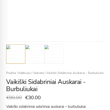
Pradžia
/
Kolekcijos
/
Vaikams
/
Vaikiški Sidabriniai Auskarai – Burbuliukai
Vaikiški Sidabriniai Auskarai -
Burbuliukai
€
90.00
€
30.00
Vaikiški sidabriniai adatiniai auskarai – burbuliukai.