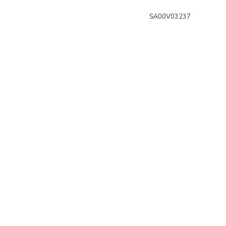
SA00V03237