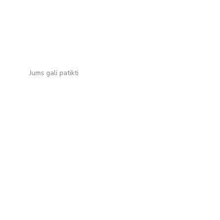
Jums gali patikti