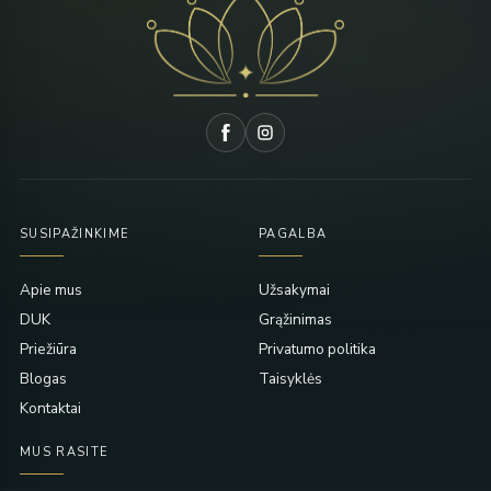
SUSIPAŽINKIME
PAGALBA
Apie mus
Užsakymai
DUK
Grąžinimas
Priežiūra
Privatumo politika
Blogas
Taisyklės
Kontaktai
MUS RASITE