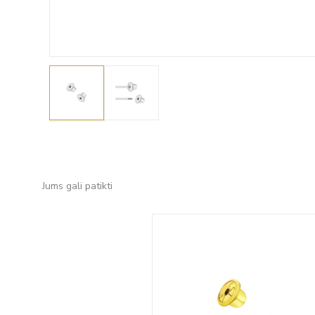
Jums gali patikti