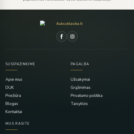
SUSIPAŽINKIME
PAGALBA
Apie mus
Užsakymai
DUK
Grąžinimas
Priežiūra
Privatumo politika
Blogas
Taisyklės
Kontaktai
MUS RASITE