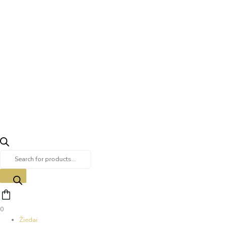
0
Žiedai