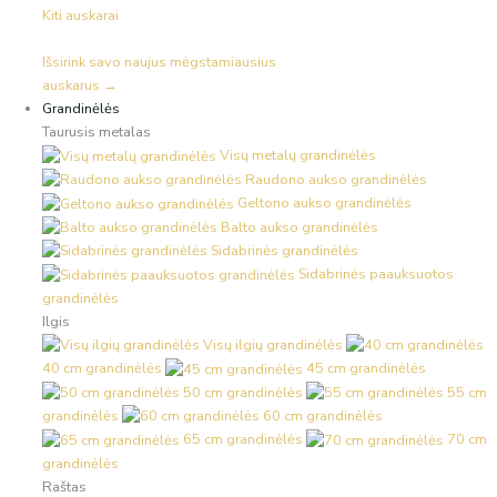
Kiti auskarai
Išsirink savo naujus mėgstamiausius
auskarus →
Grandinėlės
Taurusis metalas
Visų metalų grandinėlės
Raudono aukso grandinėlės
Geltono aukso grandinėlės
Balto aukso grandinėlės
Sidabrinės grandinėlės
Sidabrinės paauksuotos
grandinėlės
Ilgis
Visų ilgių grandinėlės
40 cm grandinėlės
45 cm grandinėlės
50 cm grandinėlės
55 cm
grandinėlės
60 cm grandinėlės
65 cm grandinėlės
70 cm
grandinėlės
Raštas