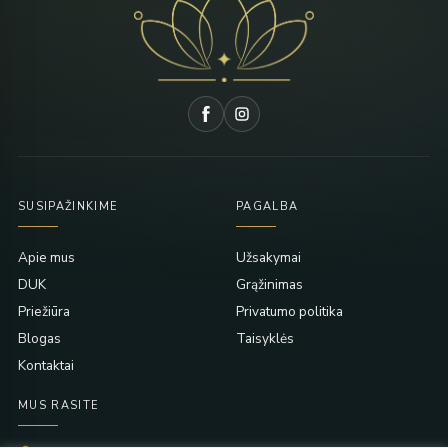
SUSIPAŽINKIME
PAGALBA
Apie mus
Užsakymai
DUK
Grąžinimas
Priežiūra
Privatumo politika
Blogas
Taisyklės
Kontaktai
MUS RASITE