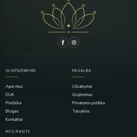
SUSIPAŽINKIME
PAGALBA
Apie mus
Užsakymai
DUK
Grąžinimas
Priežiūra
Privatumo politika
Blogas
Taisyklės
Kontaktai
MUS RASITE