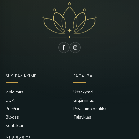
SUSIPAŽINKIME
PAGALBA
Apie mus
Užsakymai
DUK
Grąžinimas
Priežiūra
Privatumo politika
Blogas
Taisyklės
Kontaktai
MUS RASITE