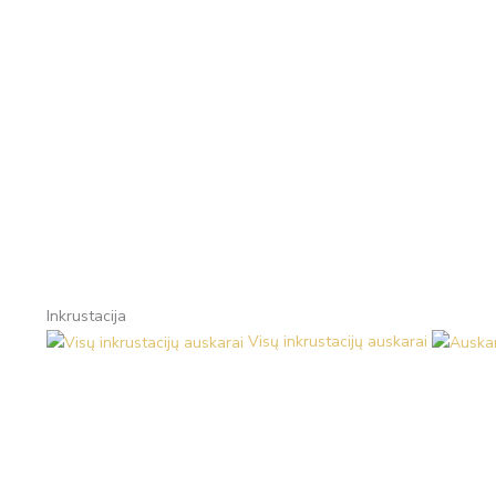
Inkrustacija
Visų inkrustacijų auskarai