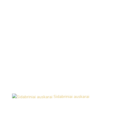
Sidabriniai auskarai