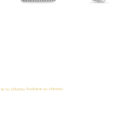
Auskarai su cirkoniu