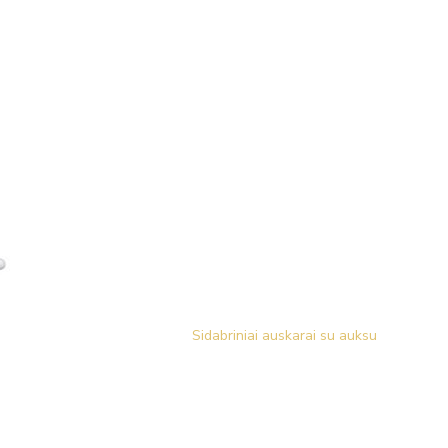
Sidabriniai auskarai su auksu