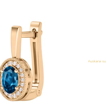
Auskarai su