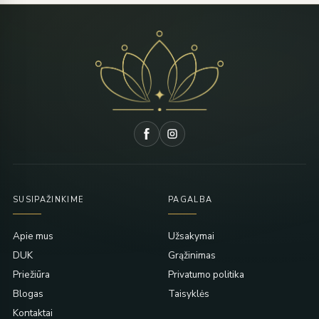
SUSIPAŽINKIME
PAGALBA
Apie mus
Užsakymai
DUK
Grąžinimas
Priežiūra
Privatumo politika
Blogas
Taisyklės
Kontaktai