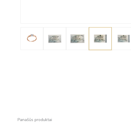
Panašūs produktai