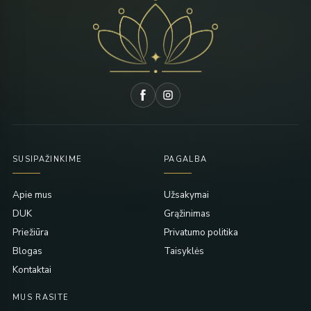
SUSIPAŽINKIME
PAGALBA
Apie mus
Užsakymai
DUK
Grąžinimas
Priežiūra
Privatumo politika
Blogas
Taisyklės
Kontaktai
MUS RASITE