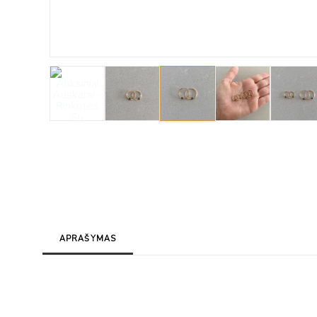
APRAŠYMAS