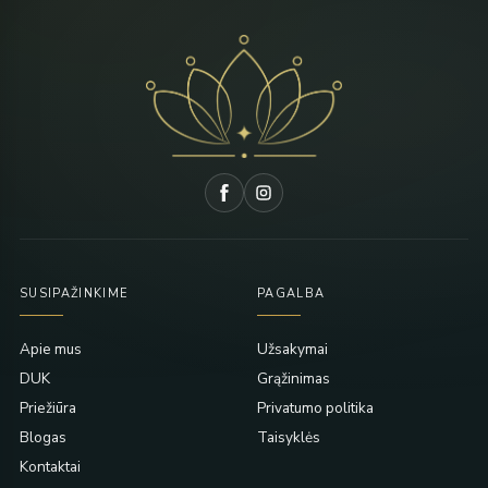
SUSIPAŽINKIME
PAGALBA
Apie mus
Užsakymai
DUK
Grąžinimas
Priežiūra
Privatumo politika
Blogas
Taisyklės
Kontaktai