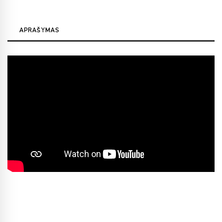
APRAŠYMAS