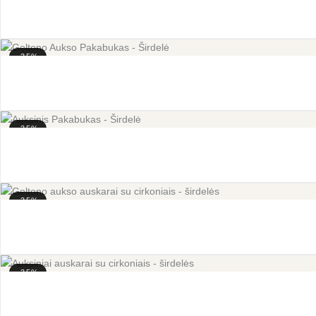
-35%
-35%
-35%
-35%