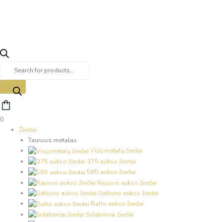
0
Žiedai
Taurusis metalas
Visų metalų žiedai
375 aukso žiedai
585 aukso žiedai
Rausvo aukso žiedai
Geltono aukso žiedai
Balto aukso žiedai
Sidabriniai žiedai