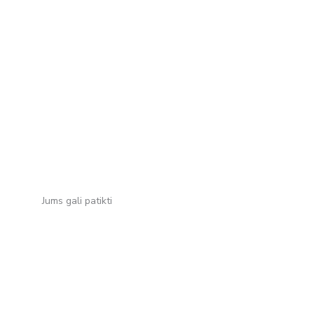
Jums gali patikti