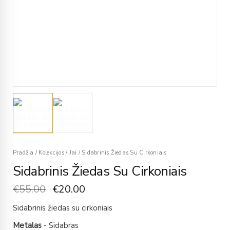
Pradžia
/
Kolekcijos
/
Jai
/
Sidabrinis Žiedas Su Cirkoniais
Sidabrinis Žiedas Su Cirkoniais
€
55.00
€
20.00
Sidabrinis žiedas su cirkoniais
Metalas
- Sidabras