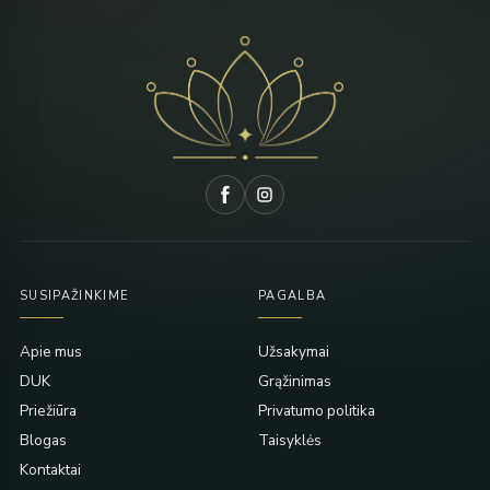
SUSIPAŽINKIME
PAGALBA
Apie mus
Užsakymai
DUK
Grąžinimas
Priežiūra
Privatumo politika
Blogas
Taisyklės
Kontaktai