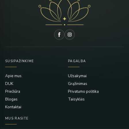
SUSIPAŽINKIME
PAGALBA
Apie mus
Užsakymai
DUK
Grąžinimas
Priežiūra
Privatumo politika
Blogas
Taisyklės
Kontaktai
MUS RASITE