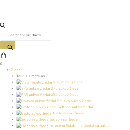
0
Žiedai
Taurusis metalas
Visų metalų žiedai
375 aukso žiedai
585 aukso žiedai
Rausvo aukso žiedai
Geltono aukso žiedai
Balto aukso žiedai
Sidabriniai žiedai
Sidabriniai žiedai su auksu