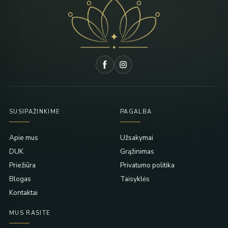
SUSIPAŽINKIME
PAGALBA
Apie mus
Užsakymai
DUK
Grąžinimas
Priežiūra
Privatumo politika
Blogas
Taisyklės
Kontaktai
MUS RASITE