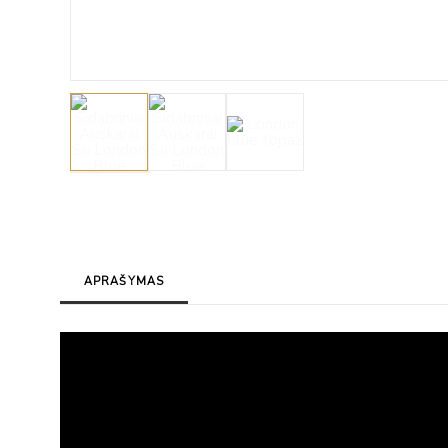
APRAŠYMAS