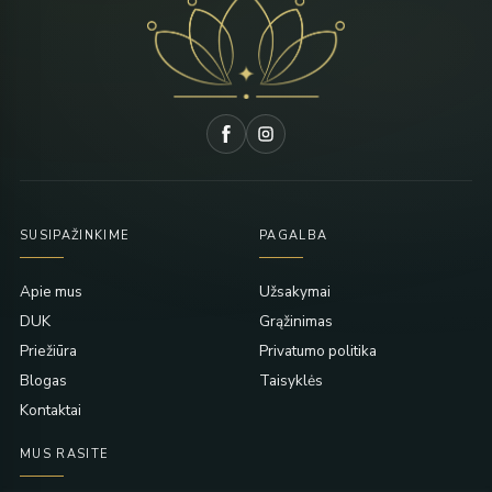
SUSIPAŽINKIME
PAGALBA
Apie mus
Užsakymai
DUK
Grąžinimas
Priežiūra
Privatumo politika
Blogas
Taisyklės
Kontaktai
MUS RASITE