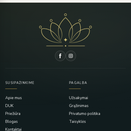
SUSIPAŽINKIME
PAGALBA
Apie mus
Užsakymai
DUK
Grąžinimas
Priežiūra
Privatumo politika
Blogas
Taisyklės
Kontaktai