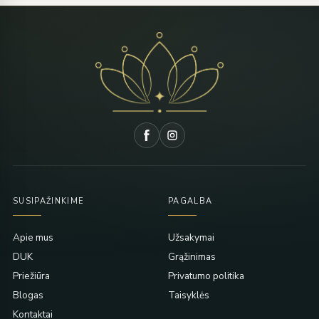
SUSIPAŽINKIME
PAGALBA
Apie mus
Užsakymai
DUK
Grąžinimas
Priežiūra
Privatumo politika
Blogas
Taisyklės
Kontaktai