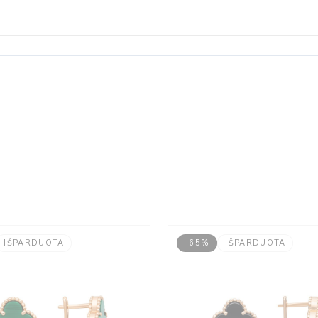
IŠPARDUOTA
-65%
IŠPARDUOTA