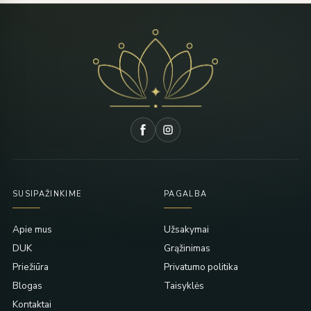
SUSIPAŽINKIME
PAGALBA
Apie mus
Užsakymai
DUK
Grąžinimas
Priežiūra
Privatumo politika
Blogas
Taisyklės
Kontaktai