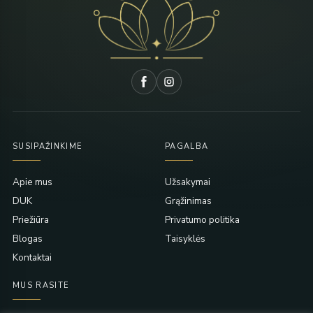
SUSIPAŽINKIME
PAGALBA
Apie mus
Užsakymai
DUK
Grąžinimas
Priežiūra
Privatumo politika
Blogas
Taisyklės
Kontaktai
MUS RASITE