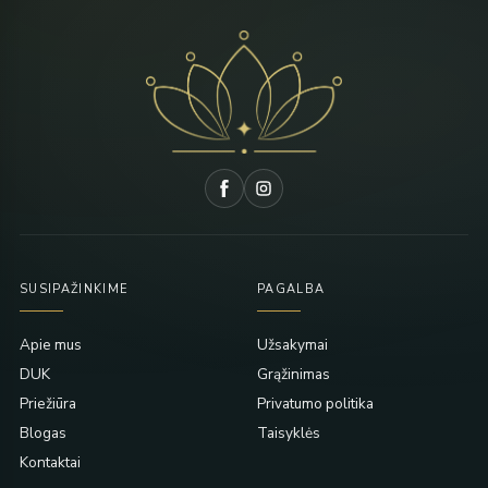
SUSIPAŽINKIME
PAGALBA
Apie mus
Užsakymai
DUK
Grąžinimas
Priežiūra
Privatumo politika
Blogas
Taisyklės
Kontaktai