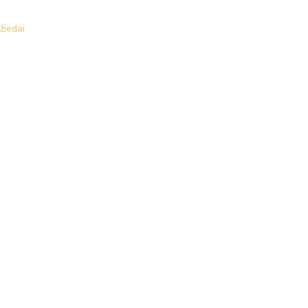
žiedai