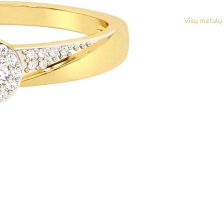
Visų metalų 