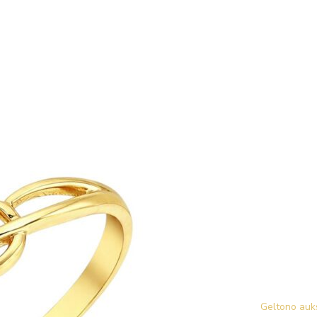
Geltono auks