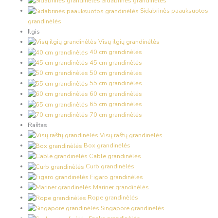
Sidabrinės grandinėlės
Sidabrinės paauksuotos
grandinėlės
Ilgis
Visų ilgių grandinėlės
40 cm grandinėlės
45 cm grandinėlės
50 cm grandinėlės
55 cm grandinėlės
60 cm grandinėlės
65 cm grandinėlės
70 cm grandinėlės
Raštas
Visų raštų grandinėlės
Box grandinėlės
Cable grandinėlės
Curb grandinėlės
Figaro grandinėlės
Mariner grandinėlės
Rope grandinėlės
Singapore grandinėlės