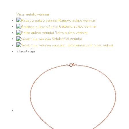
Visų metalų vėriniai
Rausvo aukso vėriniai
Geltono aukso vėriniai
Balto aukso vėriniai
Sidabriniai vėriniai
Sidabriniai vėriniai su auksu
Inkrustacija