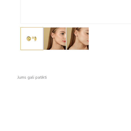
Jums gali patikti